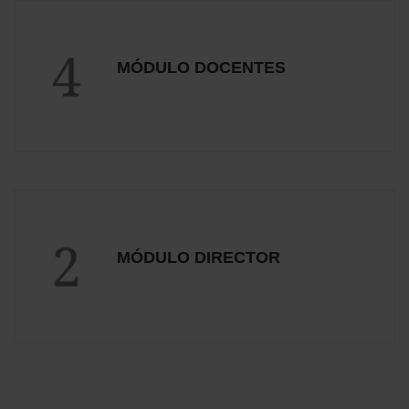
4
MÓDULO DOCENTES
2
MÓDULO DIRECTOR