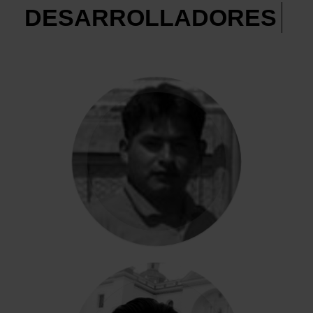
DESARROLLADORES