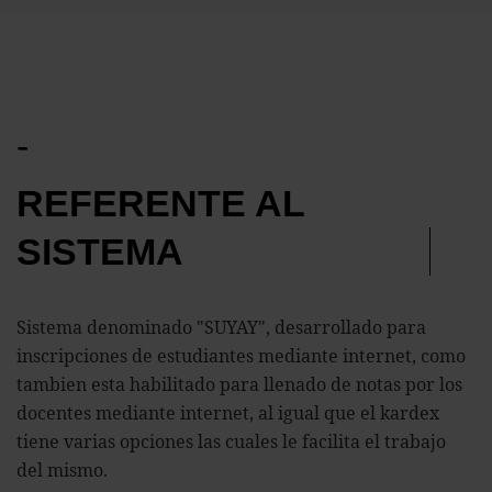
-
REFERENTE AL
SISTEMA
Sistema denominado "SUYAY", desarrollado para
inscripciones de estudiantes mediante internet, como
tambien esta habilitado para llenado de notas por los
docentes mediante internet, al igual que el kardex
tiene varias opciones las cuales le facilita el trabajo
del mismo.