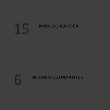
15
MÓDULO KARDEX
6
MÓDULO ESTUDIANTES