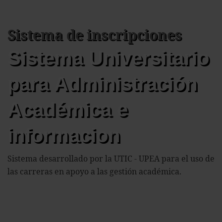
Sistema de inscripciones
Sistema Universitario
para Administración
Académica e
informacion
Sistema desarrollado por la UTIC - UPEA para el uso de
las carreras en apoyo a las gestión académica.