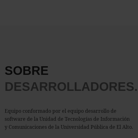
SOBRE
DESARROLLADORES.
Equipo conformado por el equipo desarrollo de
software de la Unidad de Tecnologías de Información
y Comunicaciones de la Universidad Pública de El Alto.