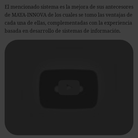
El mencionado sistema es la mejora de sus antecesores
de MAYA-INNOVA de los cuales se tomo las ventajas de
cada una de ellas, complementadas con la experiencia
basada en desarrollo de sistemas de información.