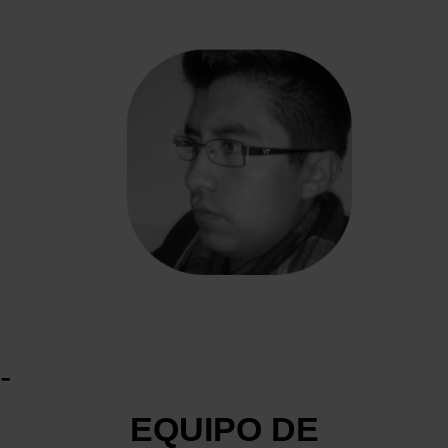
-
EQUIPO DE